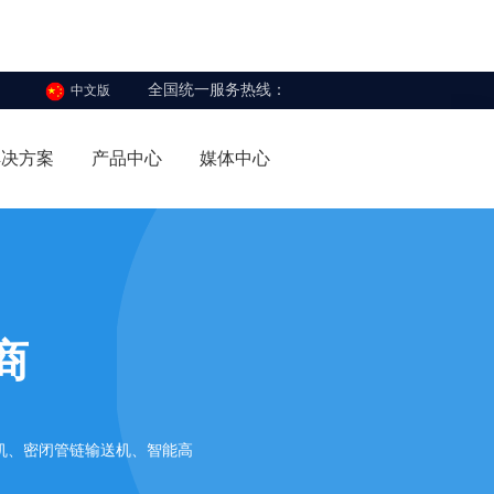
全国统一服务热线：
中文版
解决方案
产品中心
媒体中心
-诚信为本,专业服务!
联系方式
商
机、密闭管链输送机、智能高