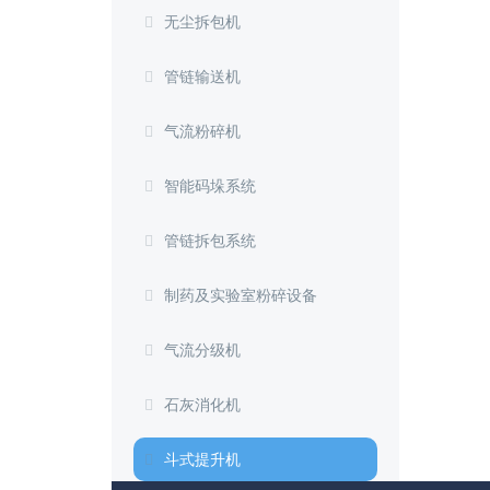
无尘拆包机
管链输送机
气流粉碎机
智能码垛系统
管链拆包系统
制药及实验室粉碎设备
气流分级机
石灰消化机
斗式提升机